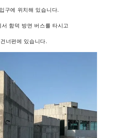
 입구에 위치해 있습니다.
서 함덕 방면 버스를 타시고
 건너편에 있습니다.