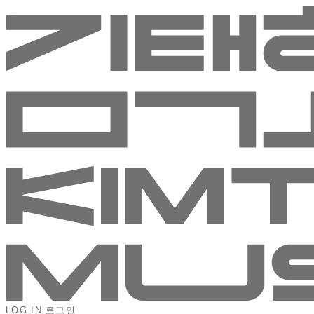
LOG IN
로그인